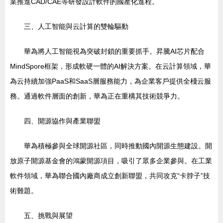
業推進CAD/CAE等研發設計軟件的國產化進程。
三、人工智能與云計算的雙輪驅動
華為將人工智能視為突破封鎖的重要抓手。昇騰AI芯片配合
MindSpore框架，形成軟硬一體的AI解決方案。在云計算領域，華
為云持續加強PaaS和SaaS層服務能力，為企業客戶提供全棧云服
務。通過軟件層面的創新，華為正在重構其技術競爭力。
四、開源協作與產業聯盟
華為積極參與全球開源社區，同時推動國內開源生態建設。開
放原子開源基金會的鴻蒙開源項目，吸引了眾多企業參與。在工業
軟件領域，華為聯合國內廠商成立創新聯盟，共同攻克“卡脖子”技
術難題。
五、挑戰與展望