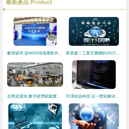
最新產品
Product
數智破局 從WOD現場看軟件設計與制作的未來商機
新基建丨工業互聯網的2023年 承上啟下，軟件設計驅動智造未來
生態資源池 數字經濟賦能實體經濟生態圈加速形成的關鍵引擎
菏澤炫佑科技 以一體化解決方案驅動政企數字化革新